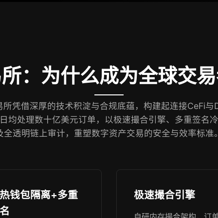
易所：为什么成为全球交易
所凭借深厚的技术积淀与合规底蕴，构建起连接CeFi与D
日均处理数十亿美元订单，以极速撮合引擎、多重签名
及全透明链上审计，重塑数字资产交易的安全与效率标准
热钱包隔离+多重
极速撮合引擎
名
自研内存撮合架构，订