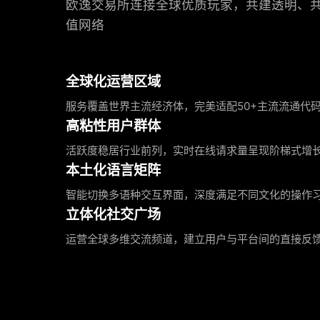
欧逸交易所连接全球优质玩家，共建透明、
值网络
全球化运营区域
服务覆盖世界主流经济体，完美适配50+主流流通代
高粘性用户群体
活跃度稳居行业前列，实时在线请求量呈现阶梯式增
本土化语言矩阵
智能切换多语种交互界面，深度满足不同文化的操作
立体化社交广场
运营全球多维交流频道，建立用户与平台间的直接反