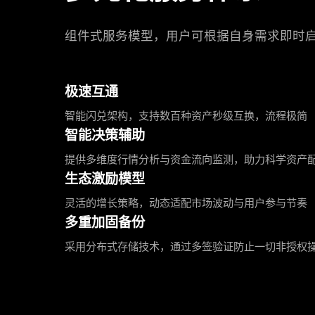
组件式服务模型，用户可根据自身需求即时
极速互通
智能闪兑架构，支持数百种资产秒级互换，流程极简
智能决策辅助
提供多维度行情分析与资金流向监测，助力科学资产
生态激励模型
灵活的增长策略，动态适配市场波动与用户参与节奏
多重加固备份
采用分布式存储技术，通过多签验证防止一切非授权