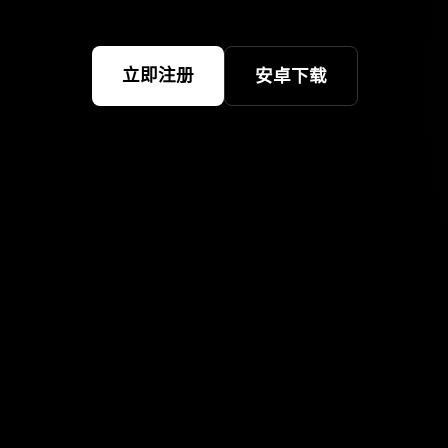
立即注册
安卓下载