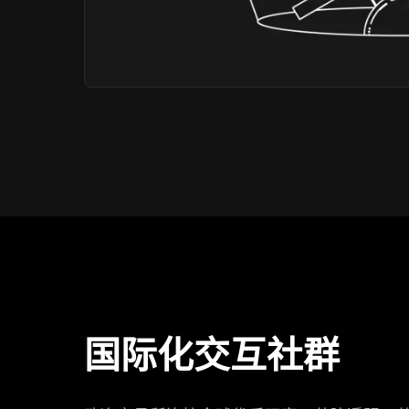
国际化交互社群