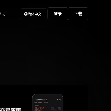
帮助
登录
下载
简体中文