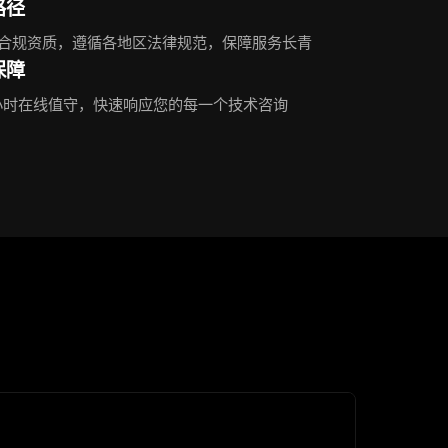
路径
合规资质，遵循各地区法律规范，保障服务长青
保障
4小时在线值守，快速响应您的每一个技术咨询