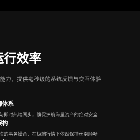
运行效率
能力，提供毫秒级的系统反馈与交互体验
御体系
与即时热端同步，确保护航海量资产的绝对安全
架构
次的事务撮合，在极端行情下依然保持丝滑顺畅